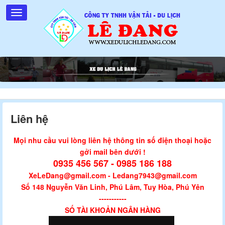
Liên hệ
Mọi nhu cầu vui lòng liên hệ thông tin số điện thoại hoặc
gởi mail bên dưới !
0935 456 567 - 0985 186 188
XeLeDang@gmail.com - Ledang7943@gmail.com
Số 148 Nguyễn Văn Linh, Phú Lâm, Tuy Hòa, Phú Yên
-----------
SỐ TÀI KHOẢN NGÂN HÀNG