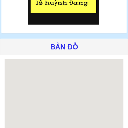
BẢN ĐỒ