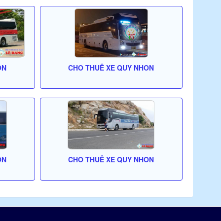
ON
CHO THUÊ XE QUY NHON
ON
CHO THUÊ XE QUY NHON