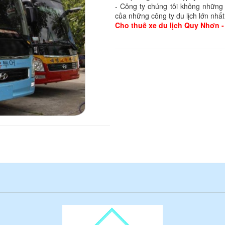
- Công ty chúng tôi không những 
của những công ty du lịch lớn nhất
Cho thuê
xe du lịch Quy Nhơn
-