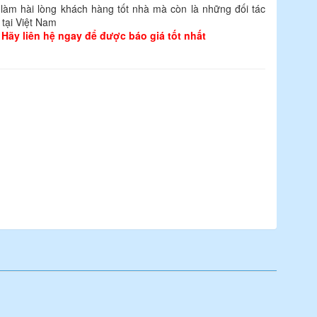
làm hài lòng khách hàng tốt nhà mà còn là những đối tác
 tại Việt Nam
 Hãy liên hệ ngay để được báo giá tốt nhất