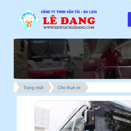
Trang nhất
Cho thuê xe