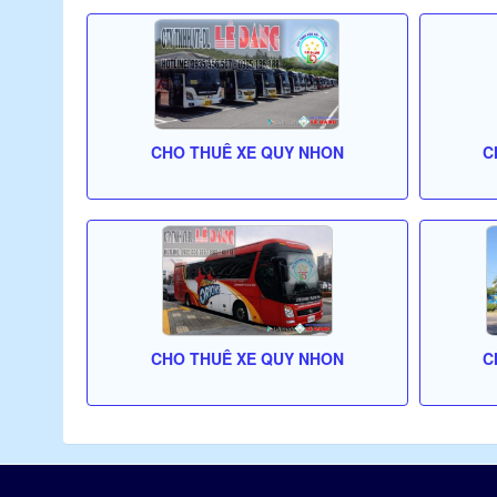
CHO THUÊ XE QUY NHON
C
CHO THUÊ XE QUY NHON
C