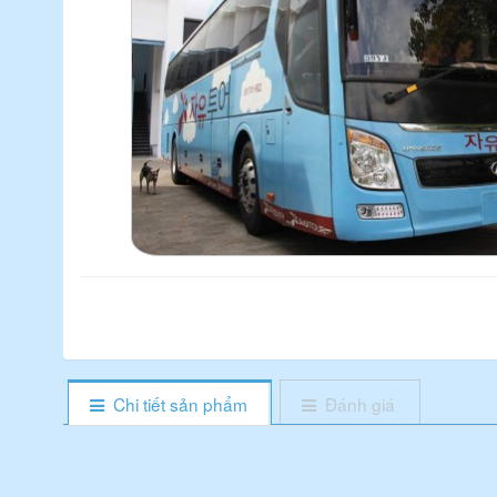
Chi tiết sản phẩm
Đánh giá