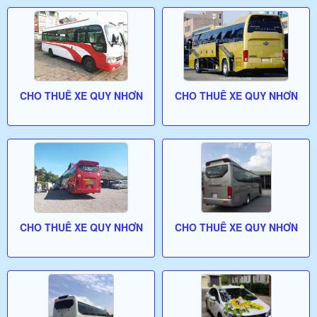
CHO THUÊ XE QUY NHƠN
CHO THUÊ XE QUY NHƠN
CHO THUÊ XE QUY NHƠN
CHO THUÊ XE QUY NHƠN