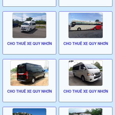
CHO THUÊ XE QUY NHƠN
CHO THUÊ XE QUY NHƠN
CHO THUÊ XE QUY NHƠN
CHO THUÊ XE QUY NHƠN