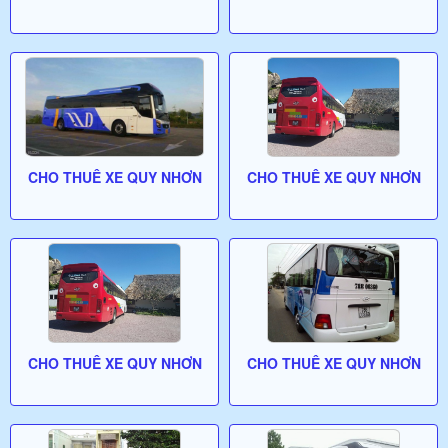
CHO THUÊ XE QUY NHƠN
CHO THUÊ XE QUY NHƠN
CHO THUÊ XE QUY NHƠN
CHO THUÊ XE QUY NHƠN