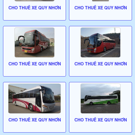
CHO THUÊ XE QUY NHƠN
CHO THUÊ XE QUY NHƠN
CHO THUÊ XE QUY NHƠN
CHO THUÊ XE QUY NHƠN
CHO THUÊ XE QUY NHƠN
CHO THUÊ XE QUY NHƠN