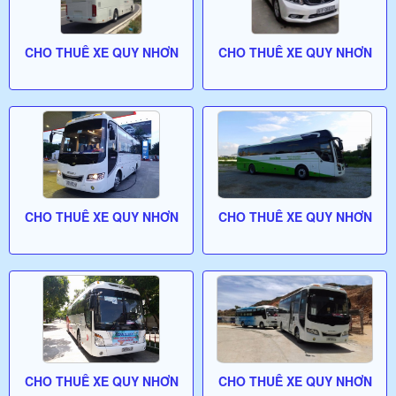
CHO THUÊ XE QUY NHƠN
CHO THUÊ XE QUY NHƠN
CHO THUÊ XE QUY NHƠN
CHO THUÊ XE QUY NHƠN
CHO THUÊ XE QUY NHƠN
CHO THUÊ XE QUY NHƠN